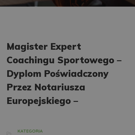
Magister Expert
Coachingu Sportowego –
Dyplom Poświadczony
Przez Notariusza
Europejskiego –
KATEGORIA