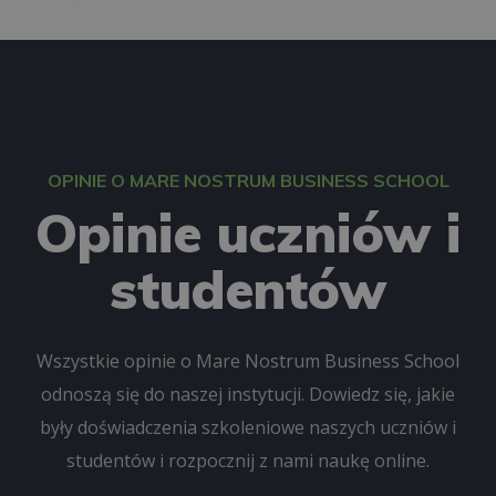
OPINIE O MARE NOSTRUM BUSINESS SCHOOL
Opinie uczniów i
studentów
Wszystkie opinie o Mare Nostrum Business School
odnoszą się do naszej instytucji. Dowiedz się, jakie
były doświadczenia szkoleniowe naszych uczniów i
studentów i rozpocznij z nami naukę online.