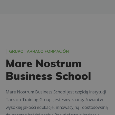
GRUPO TARRACO FORMACIÓN
Mare Nostrum
Business School
Mare Nostrum Business School jest częścią instytucji
Tarraco Training Group. Jesteśmy zaangażowani w
wysokiej jakości edukację, innowacyjną i dostosowaną