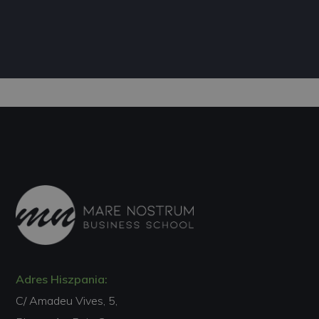
Adres Hiszpania:
C/ Amadeu Vives, 5,