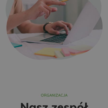
ORGANIZACJA
Nasz zespół