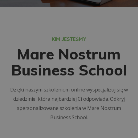
KIM JESTEŚMY
Mare Nostrum
Business School
Dzięki naszym szkoleniom online wyspecjalizuj się w
dziedzinie, która najbardziej Ci odpowiada. Odkryj
spersonalizowane szkolenia w Mare Nostrum
Business School.