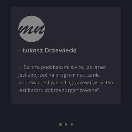
- Łukasz Drzewiecki
- „Bardzo podobało mi się to, jak łatwo
jest spojrzeć na program nauczania,
ponieważ jest wiele diagramów i wszystko
jest bardzo dobrze zorganizowane”.