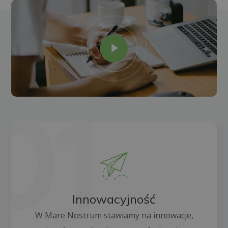
Innowacyjność
W Mare Nostrum stawiamy na innowacje,