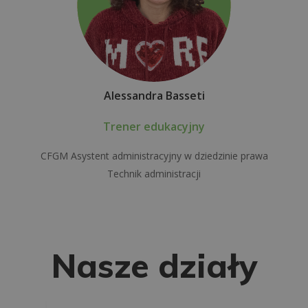
Alessandra Basseti
Trener edukacyjny
CFGM Asystent administracyjny w dziedzinie prawa
Technik administracji
Nasze działy