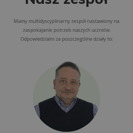
Mamy multidyscyplinarny zespół nastawiony na
zaspokajanie potrzeb naszych uczniów.
Odpowiedzialni za poszczególne działy to: