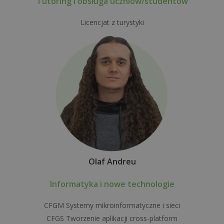
Tutoring i obsługa uczniów/studentów
Licencjat z turystyki
Olaf Andreu
Informatyka i nowe technologie
CFGM Systemy mikroinformatyczne i sieci
CFGS Tworzenie aplikacji cross-platform