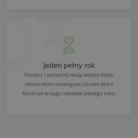
Jeden pełny rok
Poszerz i wzmocnij swoją wiedzę dzięki
obszernemu katalogowi szkoleń Mare
Nostrum w ciągu zaledwie jednego roku.