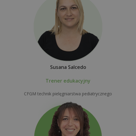
Susana Salcedo
Trener edukacyjny
CFGM technik pielęgniarstwa pediatrycznego