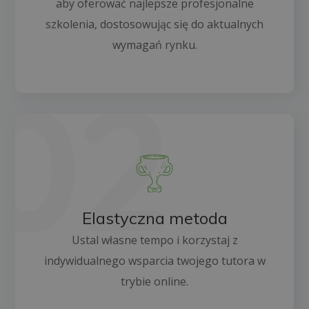
aby oferować najlepsze profesjonalne
szkolenia, dostosowując się do aktualnych
wymagań rynku.
Elastyczna metoda
Ustal własne tempo i korzystaj z
indywidualnego wsparcia twojego tutora w
trybie online.