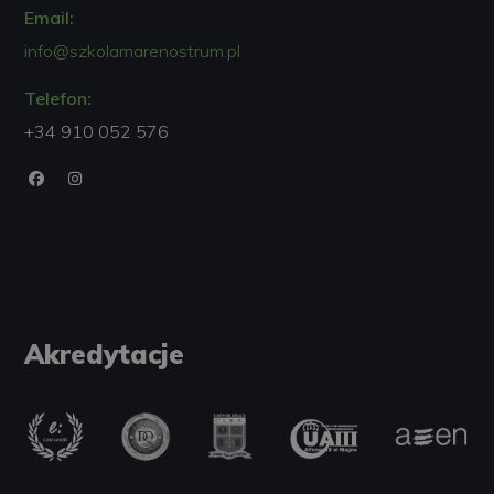
Email:
info@szkolamarenostrum.pl
Telefon:
+34 910 052 576
Akredytacje