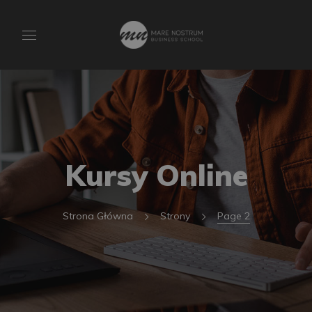
Kursy Online
Strona Główna
Strony
Page 2