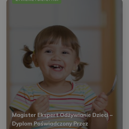
Magister Ekspert Odżywianie Dzieci –
Dyplom Poświadczony Przez