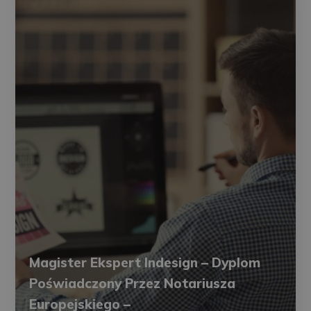
Magister Ekspert Indesign – Dyplom
Poświadczony Przez Notariusza
Europejskiego –