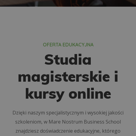
OFERTA EDUKACYJNA
Studia
magisterskie i
kursy online
Dzięki naszym specjalistycznym i wysokiej jakości
szkoleniom, w Mare Nostrum Business School
znajdziesz doświadczenie edukacyjne, którego