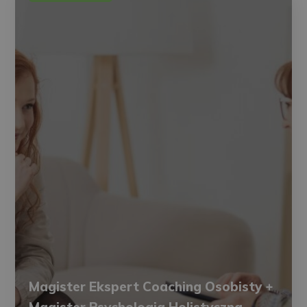
Magister Ekspert Coaching Osobisty +