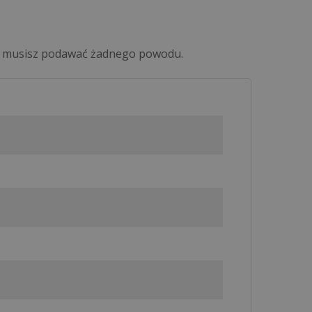
Nie musisz podawać żadnego powodu.