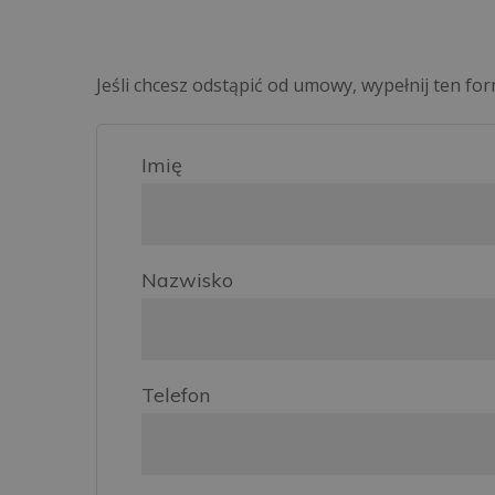
Jeśli chcesz odstąpić od umowy, wypełnij ten 
Imię
Nazwisko
Telefon