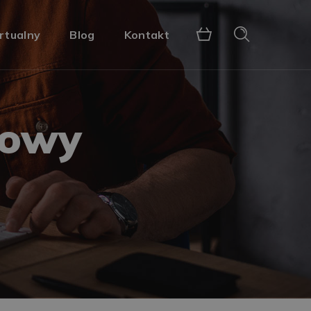
rtualny
Blog
Kontakt
mowy