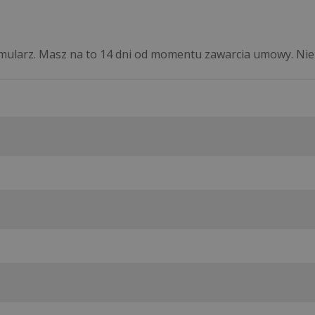
formularz. Masz na to 14 dni od momentu zawarcia umowy. 