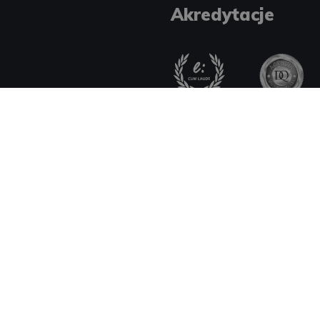
Akredytacje